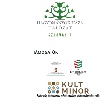
TÁMOGATÓK