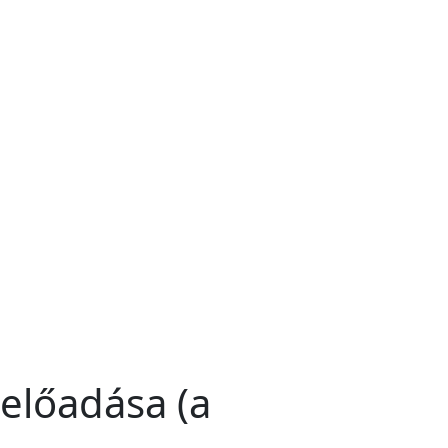
előadása (a