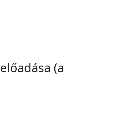
előadása (a