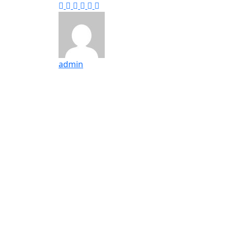
admin