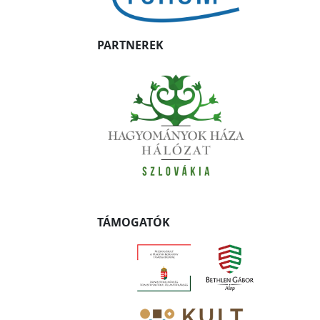
PARTNEREK
TÁMOGATÓK