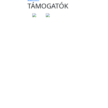
TÁMOGATÓK