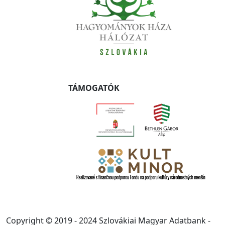
TÁMOGATÓK
Copyright © 2019 - 2024 Szlovákiai Magyar Adatbank -