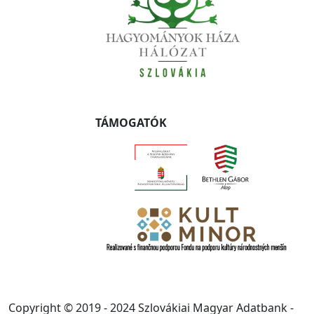
TÁMOGATÓK
Copyright © 2019 - 2024 Szlovákiai Magyar Adatbank -