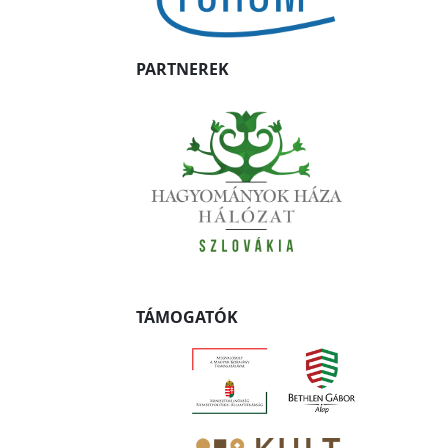
PARTNEREK
TÁMOGATÓK