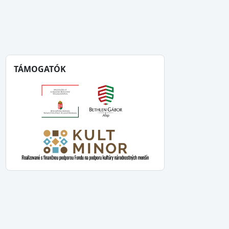
TÁMOGATÓK