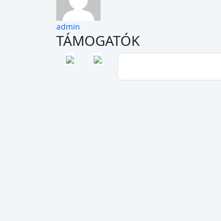
admin
TÁMOGATÓK