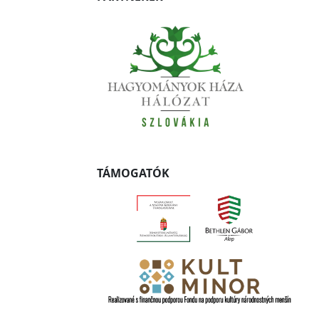
TÁMOGATÓK