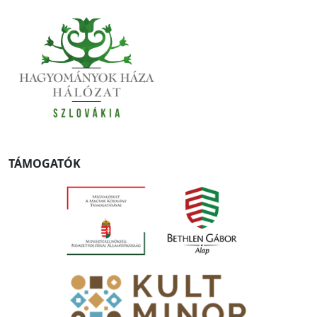
TÁMOGATÓK