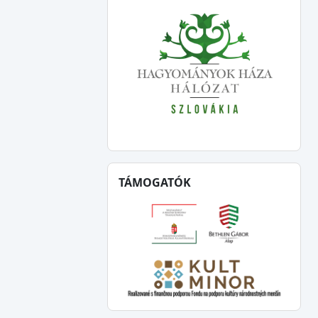
TÁMOGATÓK