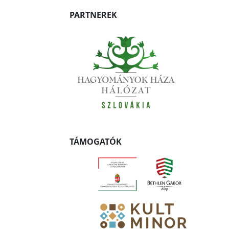
PARTNEREK
TÁMOGATÓK