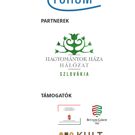
PARTNEREK
TÁMOGATÓK