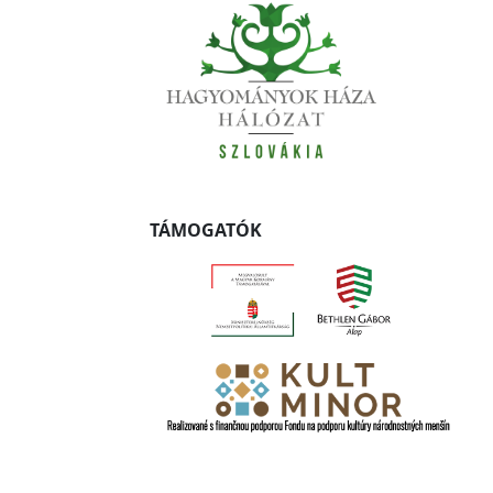
TÁMOGATÓK