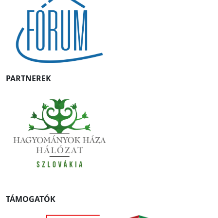
PARTNEREK
TÁMOGATÓK