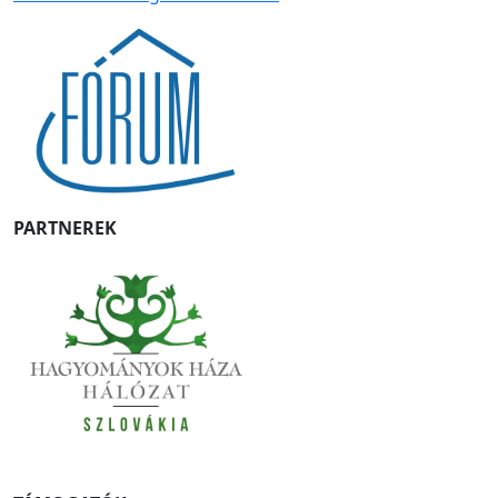
PARTNEREK