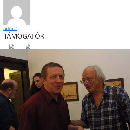
admin
TÁMOGATÓK