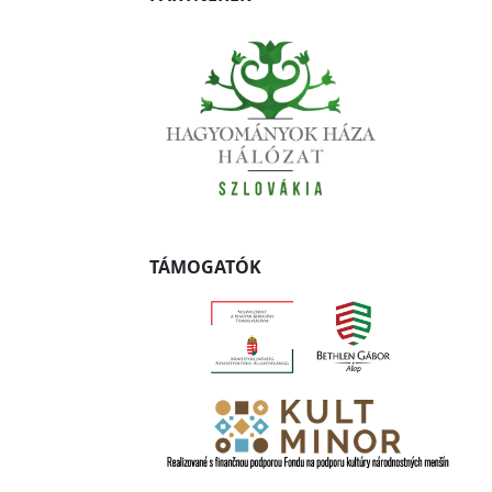
TÁMOGATÓK