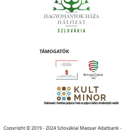
TÁMOGATÓK
Copyright © 2019 - 2024 Szlovákiai Magyar Adatbank -