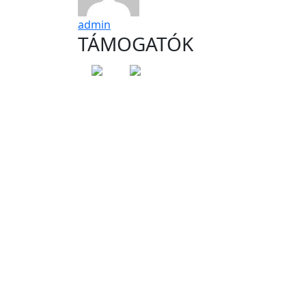
admin
TÁMOGATÓK