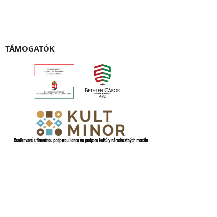
TÁMOGATÓK