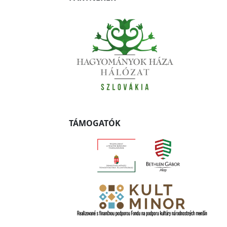
TÁMOGATÓK