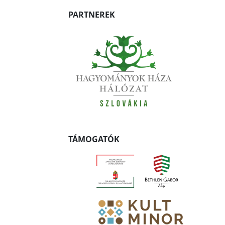
PARTNEREK
TÁMOGATÓK