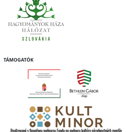
TÁMOGATÓK