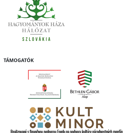
TÁMOGATÓK