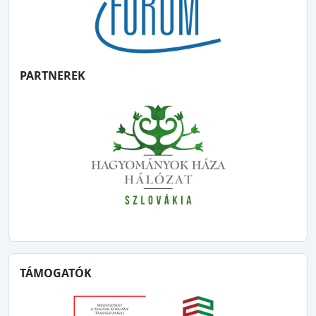
PARTNEREK
TÁMOGATÓK