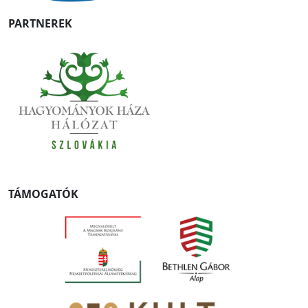
PARTNEREK
TÁMOGATÓK