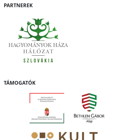
PARTNEREK
TÁMOGATÓK