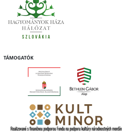
TÁMOGATÓK