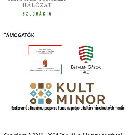
TÁMOGATÓK