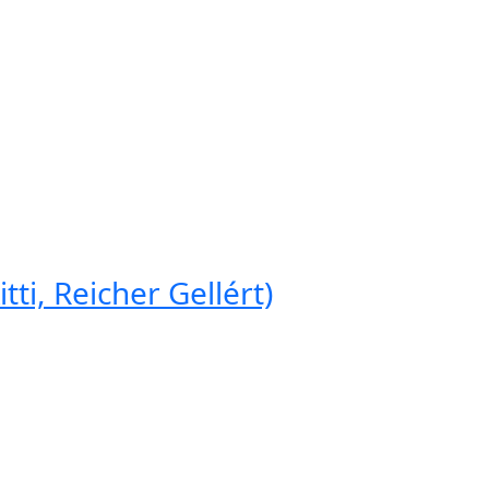
tti, Reicher Gellért)