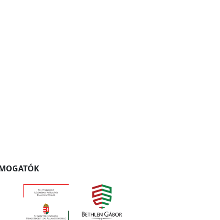
ÁMOGATÓK