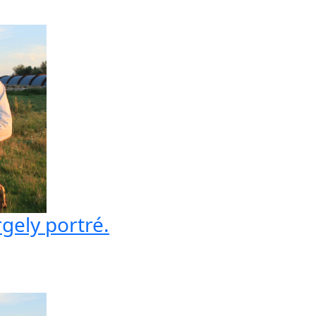
gely portré.