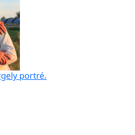
gely portré.