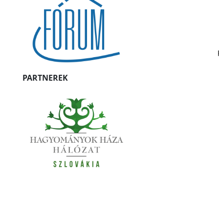
PARTNEREK