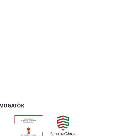
ÁMOGATÓK