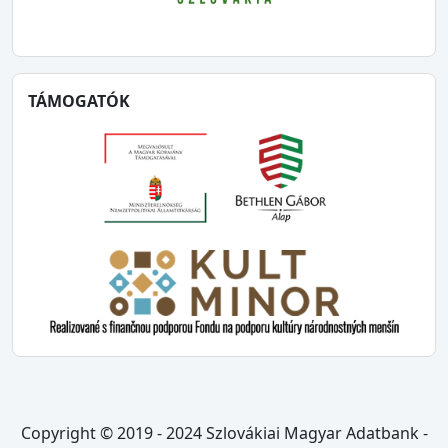
TÁMOGATÓK
Copyright © 2019 - 2024 Szlovákiai Magyar Adatbank -