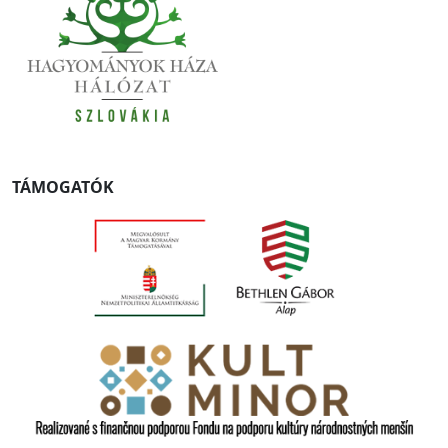
TÁMOGATÓK