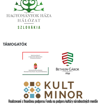
TÁMOGATÓK