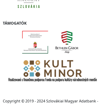
TÁMOGATÓK
Copyright © 2019 - 2024 Szlovákiai Magyar Adatbank -