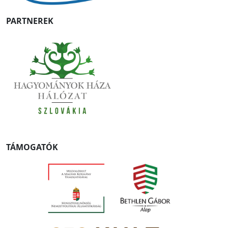
PARTNEREK
TÁMOGATÓK