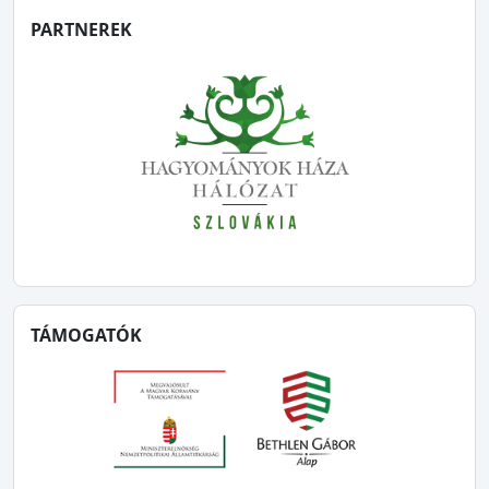
PARTNEREK
TÁMOGATÓK