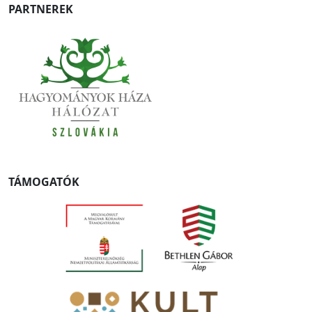
PARTNEREK
TÁMOGATÓK