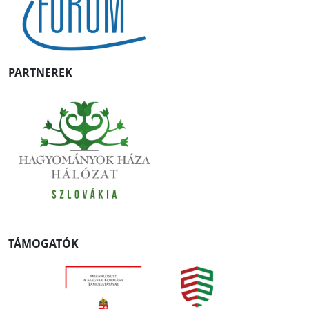
PARTNEREK
TÁMOGATÓK