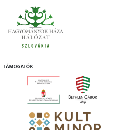
TÁMOGATÓK