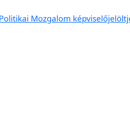
Politikai Mozgalom képviselőjelöltj