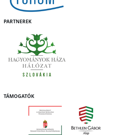
PARTNEREK
TÁMOGATÓK