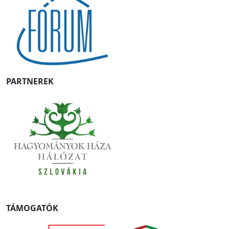
PARTNEREK
TÁMOGATÓK