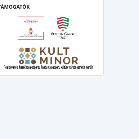
TÁMOGATÓK