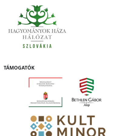
TÁMOGATÓK