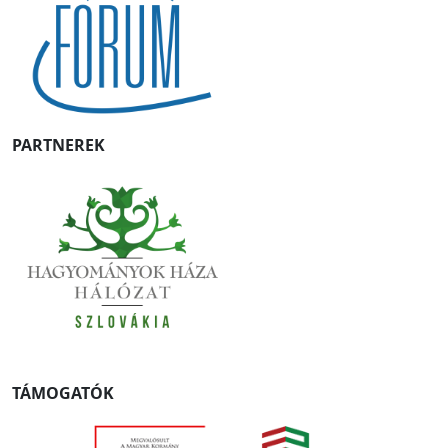
PARTNEREK
TÁMOGATÓK