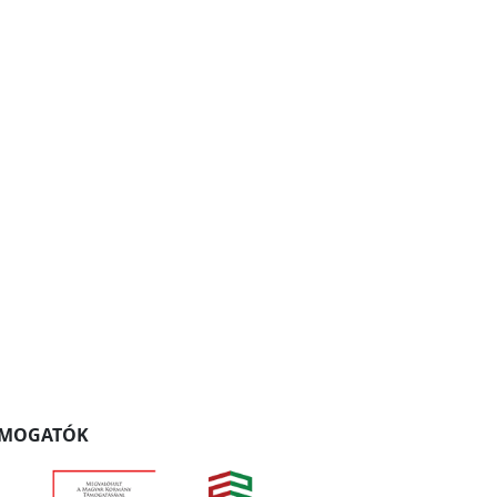
ÁMOGATÓK